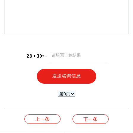
上一条
下一条